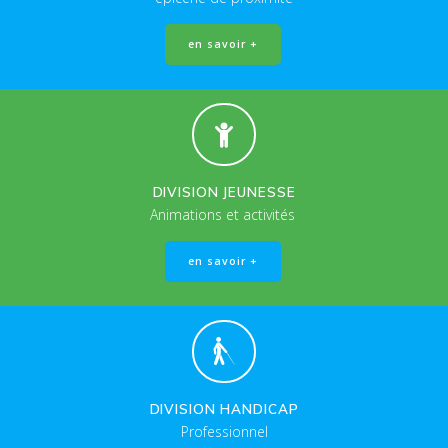
en savoir +
DIVISION JEUNESSE
Animations et activités
en savoir +
DIVISION HANDICAP
Professionnel