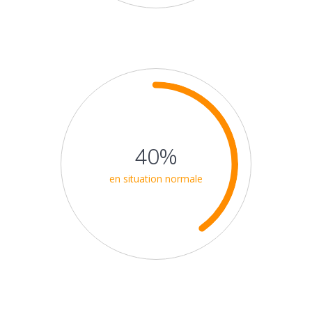
40%
en situation normale