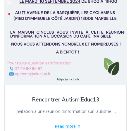
Rencontrer Autism’Educ13
Invitation à une réunion d’information sur l’autisme …
Read more