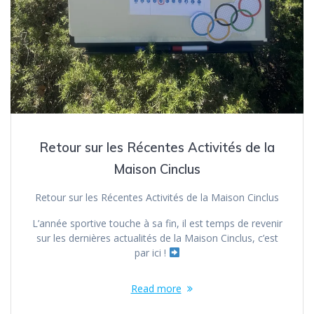
Retour sur les Récentes Activités de la
Maison Cinclus
Retour sur les Récentes Activités de la Maison Cinclus
L’année sportive touche à sa fin, il est temps de revenir
sur les dernières actualités de la Maison Cinclus, c’est
par ici !
Read more