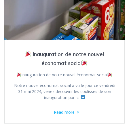
Inauguration de notre nouvel
économat social
Inauguration de notre nouvel économat social
Notre nouvel économat social a vu le jour ce vendredi
31 mai 2024, venez découvrir les coulisses de son
inauguration par ici
Read more