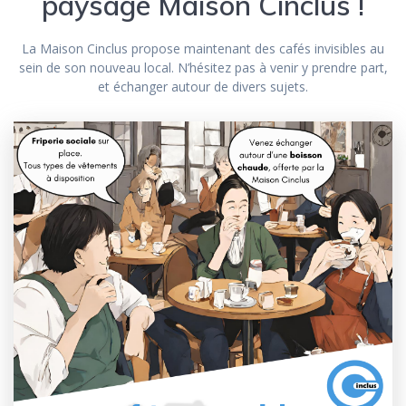
paysage Maison Cinclus !
La Maison Cinclus propose maintenant des cafés invisibles au
sein de son nouveau local. N’hésitez pas à venir y prendre part,
et échanger autour de divers sujets.