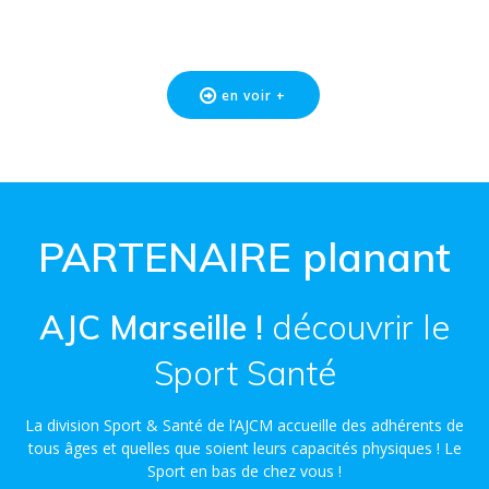
en voir +
PARTENAIRE planant
AJC Marseille !
découvrir le
Sport Santé
La division Sport & Santé de l’AJCM accueille des adhérents de
tous âges et quelles que soient leurs capacités physiques ! Le
Sport en bas de chez vous !