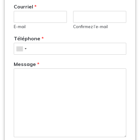
Courriel
*
E-mail
Confirmez l’e-mail
Téléphone
*
Message
*