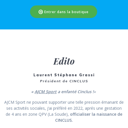
Entrer dans la boutique
︎ Edito
Laurent Stéphane Grassi
Président de CINCLUS
«
AJCM Sport
a enfanté Cinclus !
«
AJCM Sport ne pouvant supporter une telle pression émanant de
ses activités sociales, j’ai préféré en 2022, aprés une gestation
de 4 ans en zone QPV (La Soude),
officialiser la naissance de
CINCLUS.