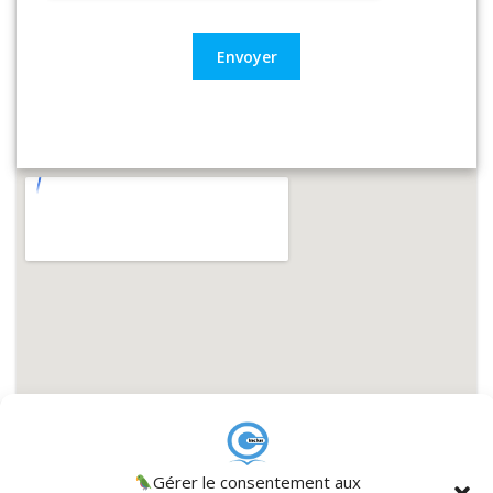
Envoyer
Gérer le consentement aux