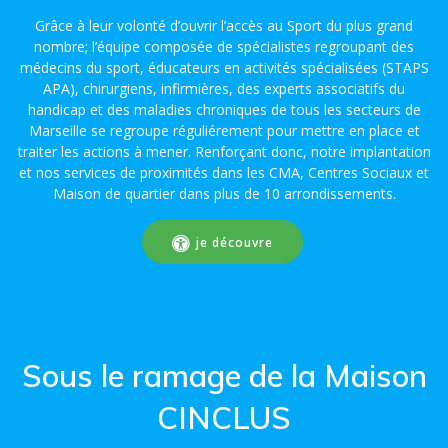
Grâce à leur volonté d’ouvrir l’accès au Sport du plus grand
nombre; l’équipe composée de spécialistes regroupant des
médecins du sport, éducateurs en activités spécialisées (STAPS
APA), chirurgiens, infirmières, des experts associatifs du
handicap et des maladies chroniques de tous les secteurs de
Marseille se regroupe réguliérement pour mettre en place et
traiter les actions à mener. Renforçant donc, notre implantation
et nos services de proximités dans les CMA, Centres Sociaux et
Maison de quartier dans plus de 10 arrondissements.
je découvre
Sous le ramage de la Maison
CINCLUS