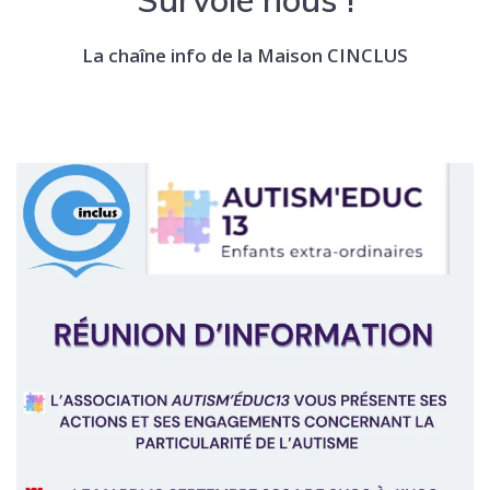
La chaîne info de la Maison CINCLUS