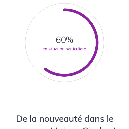
60%
en situation particuliere
De la nouveauté dans le