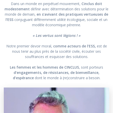
Dans un monde en perpétuel mouvement,
Cinclus doit
modestement
définir avec détermination des solutions pour le
monde de demain,
en s’avivant des pratiques vertueuses de
l’ESS
conjuguant différemment utilité écologique, sociale et un
modèle économique pérenne.
« Les vertus sont légions ! »
Notre premier devoir moral,
comme acteurs de l’ESS,
est de
nous tenir au plus près de la société civile, écouter ses
souffrances et esquisser des solutions.
Les femmes et les hommes de CINCLUS
, sont porteurs
d’engagements, de résistances, de bienveillance,
d’espérance
dont le monde à (re)construire a besoin.