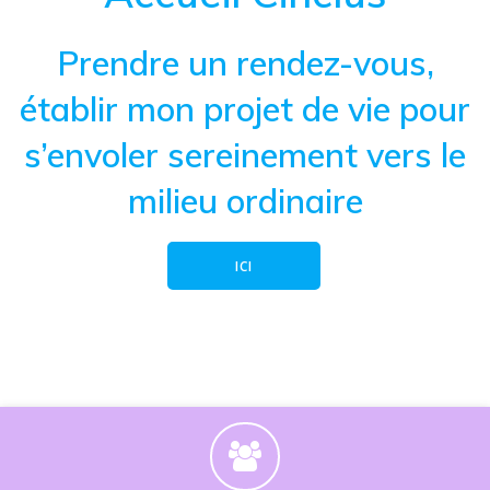
Prendre un rendez-vous,
établir mon projet de vie︎ pour
s’envoler sereinement vers le
milieu ordinaire
ICI