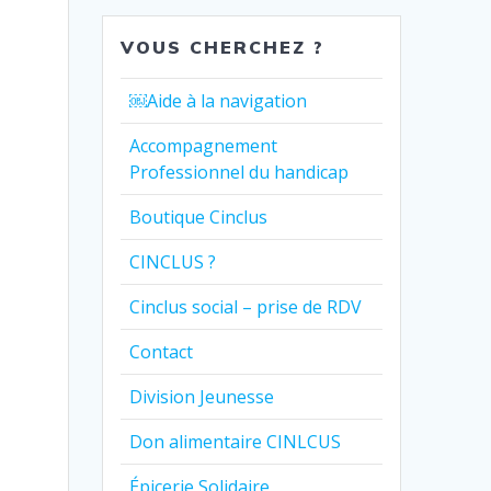
VOUS CHERCHEZ ?
￼Aide à la navigation
Accompagnement
Professionnel du handicap
Boutique Cinclus
CINCLUS ?
Cinclus social – prise de RDV
Contact
Division Jeunesse
Don alimentaire CINLCUS
Épicerie Solidaire