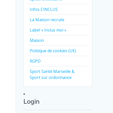
Infos CINCLUS
La Maison recrute
Label « Inclus moi »
Maison
Politique de cookies (UE)
RGPD
Sport Santé Marseille &
Sport sur ordonnance
Login