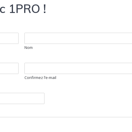
c 1PRO !
Nom
Confirmez l’e-mail