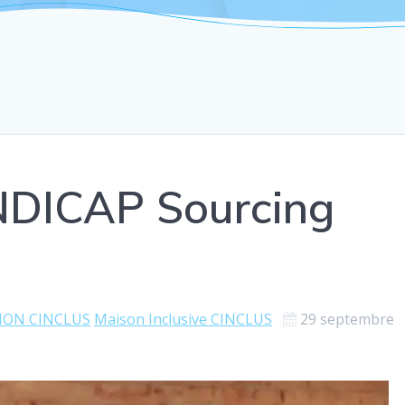
DICAP Sourcing
ION CINCLUS
Maison Inclusive CINCLUS
29 septembre