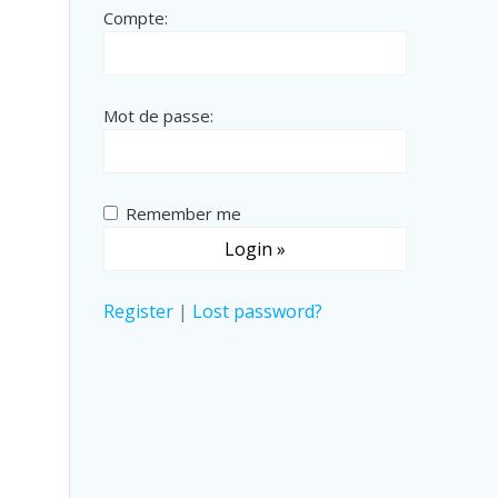
Compte:
Mot de passe:
Remember me
Register
|
Lost password?