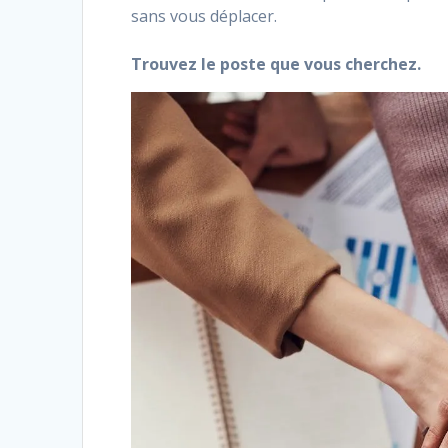
sans vous déplacer.
Trouvez le poste que vous cherchez.