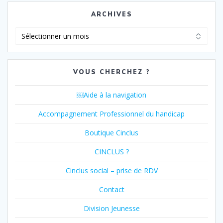
ARCHIVES
Archives
VOUS CHERCHEZ ?
￼Aide à la navigation
Accompagnement Professionnel du handicap
Boutique Cinclus
CINCLUS ?
Cinclus social – prise de RDV
Contact
Division Jeunesse