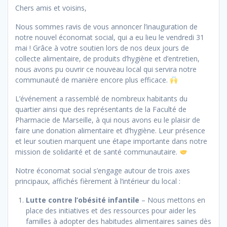
Chers amis et voisins,
Nous sommes ravis de vous annoncer l’inauguration de
notre nouvel économat social, qui a eu lieu le vendredi 31
mai ! Grâce à votre soutien lors de nos deux jours de
collecte alimentaire, de produits d’hygiène et d’entretien,
nous avons pu ouvrir ce nouveau local qui servira notre
communauté de manière encore plus efficace.
L’événement a rassemblé de nombreux habitants du
quartier ainsi que des représentants de la Faculté de
Pharmacie de Marseille, à qui nous avons eu le plaisir de
faire une donation alimentaire et d’hygiène. Leur présence
et leur soutien marquent une étape importante dans notre
mission de solidarité et de santé communautaire.
Notre économat social s’engage autour de trois axes
principaux, affichés fièrement à l’intérieur du local :
Lutte contre l’obésité infantile
– Nous mettons en
place des initiatives et des ressources pour aider les
familles à adopter des habitudes alimentaires saines dès