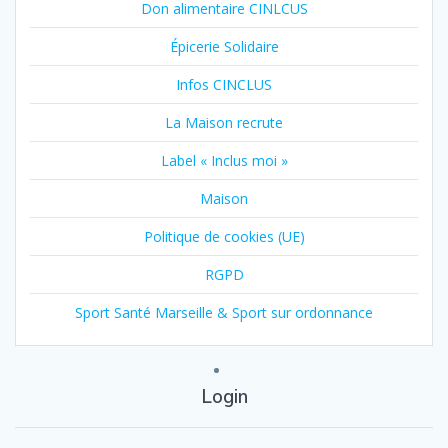
Don alimentaire CINLCUS
Épicerie Solidaire
Infos CINCLUS
La Maison recrute
Label « Inclus moi »
Maison
Politique de cookies (UE)
RGPD
Sport Santé Marseille & Sport sur ordonnance
Login