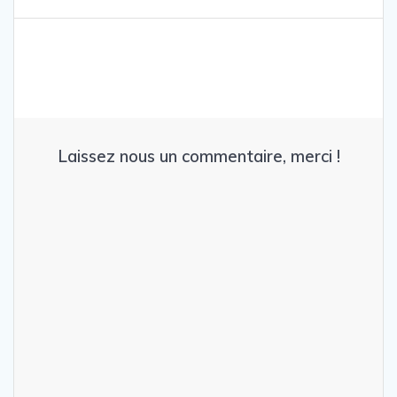
Laissez nous un commentaire, merci !