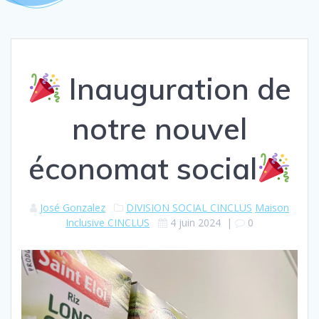
Inauguration de
notre nouvel
économat social
José Gonzalez
DIVISION SOCIAL CINCLUS
Maison
Inclusive CINCLUS
4 juin 2024
|
0