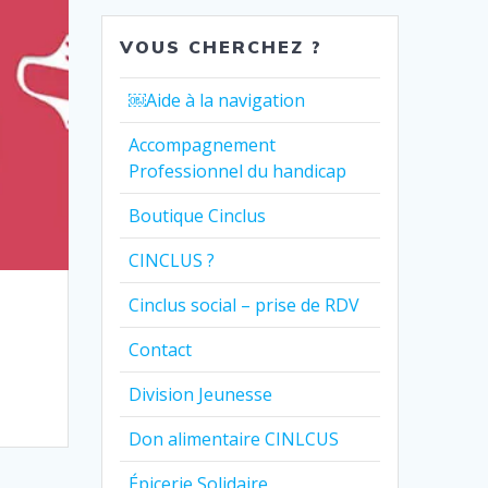
VOUS CHERCHEZ ?
￼Aide à la navigation
Accompagnement
Professionnel du handicap
Boutique Cinclus
CINCLUS ?
Cinclus social – prise de RDV
Contact
Division Jeunesse
Don alimentaire CINLCUS
Épicerie Solidaire