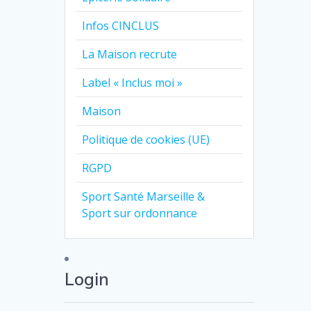
Infos CINCLUS
La Maison recrute
Label « Inclus moi »
Maison
Politique de cookies (UE)
RGPD
Sport Santé Marseille &
Sport sur ordonnance
Login