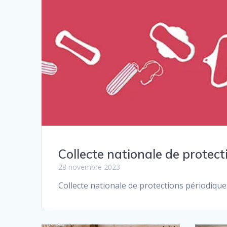
Collecte nationale de protec
28 novembre 2023
Collecte nationale de protections périodiqu