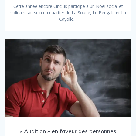
Cette année encore Cinclus participe à un Noël social et
solidaire au sein du quartier de La Soude, Le Bengale et La
Cayolle…
« Audition » en faveur des personnes