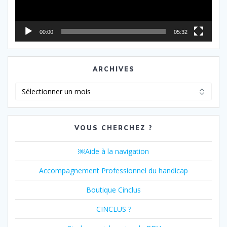
00:00
05:32
ARCHIVES
Archives
VOUS CHERCHEZ ?
￼Aide à la navigation
Accompagnement Professionnel du handicap
Boutique Cinclus
CINCLUS ?