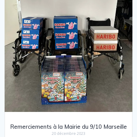
Remerciements à la Mairie du 9/10 Marseille
20 décembre 2023