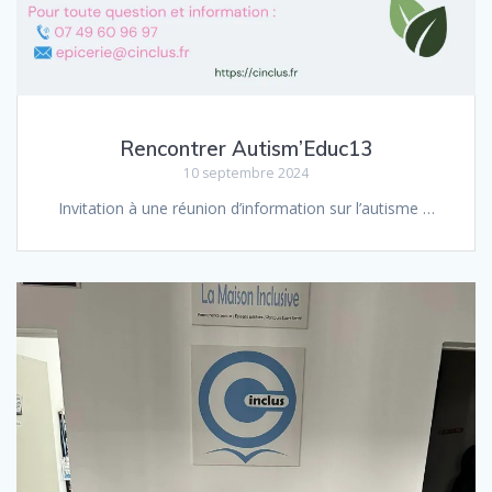
Rencontrer Autism’Educ13
10 septembre 2024
Invitation à une réunion d’information sur l’autisme …