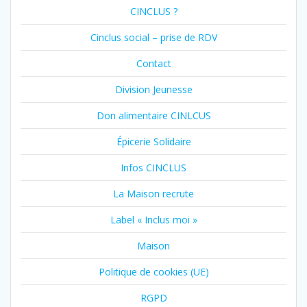
CINCLUS ?
Cinclus social – prise de RDV
Contact
Division Jeunesse
Don alimentaire CINLCUS
Épicerie Solidaire
Infos CINCLUS
La Maison recrute
Label « Inclus moi »
Maison
Politique de cookies (UE)
RGPD