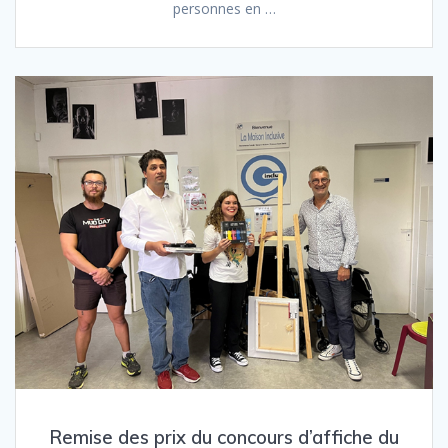
personnes en …
Remise des prix du concours d’affiche du