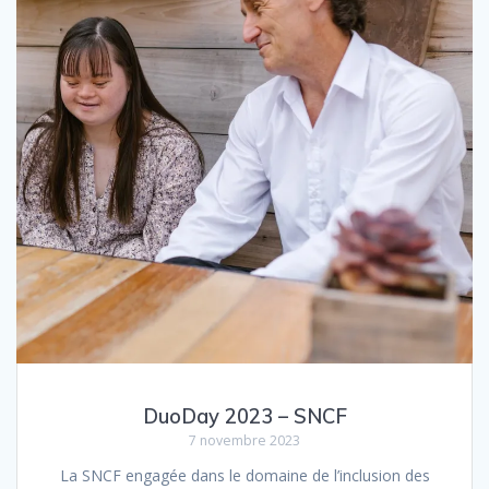
DuoDay 2023 – SNCF
7 novembre 2023
La SNCF engagée dans le domaine de l’inclusion des