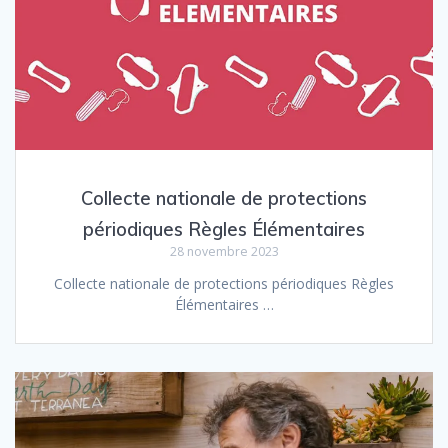
Collecte nationale de protections
périodiques Règles Élémentaires
28 novembre 2023
Collecte nationale de protections périodiques Règles
Élémentaires …