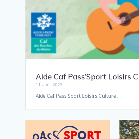
Aide Caf Pass’Sport Loisirs C
11 août 2023
Aide Caf Pass’Sport Loisirs Culture …