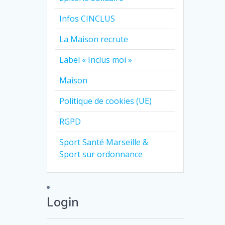
Infos CINCLUS
La Maison recrute
Label « Inclus moi »
Maison
Politique de cookies (UE)
RGPD
Sport Santé Marseille &
Sport sur ordonnance
Login