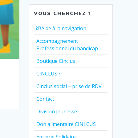
VOUS CHERCHEZ ?
￼Aide à la navigation
Accompagnement
Professionnel du handicap
Boutique Cinclus
CINCLUS ?
Cinclus social – prise de RDV
Contact
Division Jeunesse
Don alimentaire CINLCUS
Épicerie Solidaire