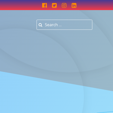
Search for: