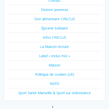
Contact
Division Jeunesse
Don alimentaire CINLCUS
Épicerie Solidaire
Infos CINCLUS
La Maison recrute
Label « Inclus moi »
Maison
Politique de cookies (UE)
RGPD
Sport Santé Marseille & Sport sur ordonnance