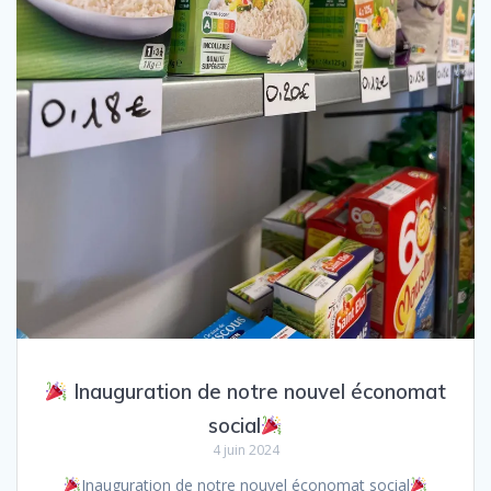
Inauguration de notre nouvel économat
social
4 juin 2024
Inauguration de notre nouvel économat social