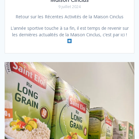
9 juillet 2024
Retour sur les Récentes Activités de la Maison Cinclus
L’année sportive touche à sa fin, il est temps de revenir sur
les dernières actualités de la Maison Cinclus, c’est par ici !