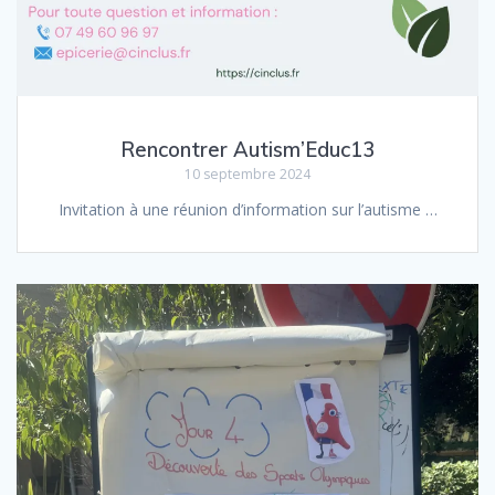
Rencontrer Autism’Educ13
10 septembre 2024
Invitation à une réunion d’information sur l’autisme …