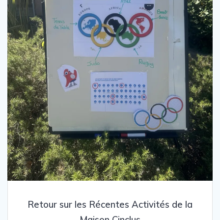
Retour sur les Récentes Activités de la
Maison Cinclus