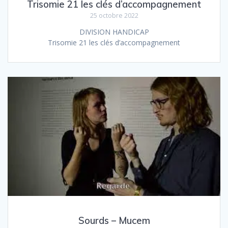
Trisomie 21 les clés d’accompagnement
25 octobre 2022
DIVISION HANDICAP
Trisomie 21 les clés d’accompagnement
Sourds – Mucem