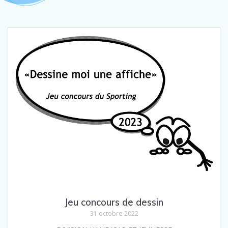
Jeu concours de dessin
31 octobre 2022