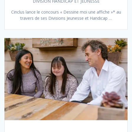
DIVISION HANDICAP ET JEUNESSE
Cinclus lance le concours « Dessine moi une affiche »* au
travers de ses Divisions Jeunesse et Handicap …