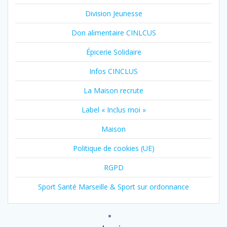
Division Jeunesse
Don alimentaire CINLCUS
Épicerie Solidaire
Infos CINCLUS
La Maison recrute
Label « Inclus moi »
Maison
Politique de cookies (UE)
RGPD
Sport Santé Marseille & Sport sur ordonnance