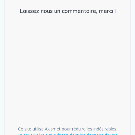
Laissez nous un commentaire, merci !
Ce site utilise Akismet pour réduire les indésirables.