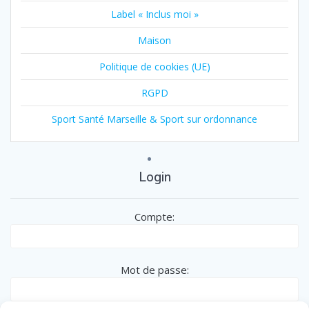
Label « Inclus moi »
Maison
Politique de cookies (UE)
RGPD
Sport Santé Marseille & Sport sur ordonnance
Login
Compte:
Mot de passe: