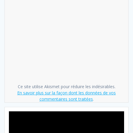
Ce site utilise Akismet pour réduire les indésirables.
En savoir plus sur la façon dont les données de vos
commentaires sont traitées
.
Lecteur
vidéo