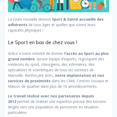
La toute nouvelle division
Sport & Santé accueille des
adhérents
de tous âges et quelles que soient leurs
capacités physiques !
Le Sport en bas de chez vous !
Grâce à notre volonté de donner
l’accès au Sport au plus
grand nombre
, qu’une équipe d’experts, regroupant des
médecins du sport, chirurgiens, des infirmières, des
spécialistes et scientifiques de tous les secteurs de
Marseille. Renforçant donc,
notre implantation et nos
services de proximités
dans les CMA, Centres Sociaux et
Maison de quartier dans plus de 10 arrondissements.
Le travail réalisé avec nos partenaires depuis
2012
permet de réaliser une expertise précise des besoins
dirigée vers une population de personnes en situation
particulière.