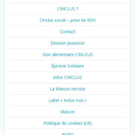
CINCLUS ?
Cinclus social – prise de RDV
Contact
Division Jeunesse
Don alimentaire CINLCUS
Épicerie Solidaire
Infos CINCLUS
La Maison recrute
Label « Inclus moi »
Maison
Politique de cookies (UE)
RGPD