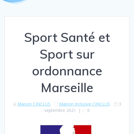
Sport Santé et
Sport sur
ordonnance
Marseille
Maison CINCLUS
Maison Inclusive CINCLUS
3
septembre 2021
|
0