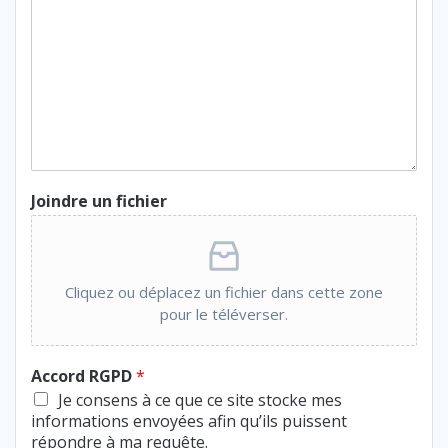
Joindre un fichier
Cliquez ou déplacez un fichier dans cette zone
pour le téléverser.
Accord RGPD
*
Je consens à ce que ce site stocke mes
informations envoyées afin qu’ils puissent
répondre à ma requête.