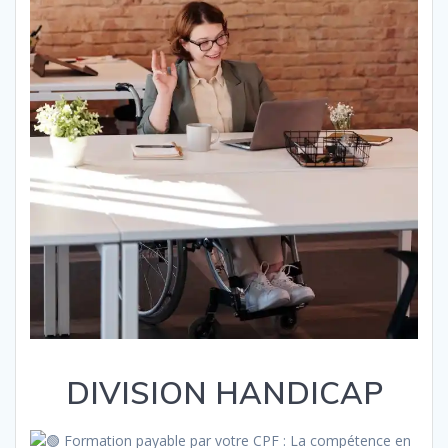
DIVISION HANDICAP
Formation payable par votre CPF : La compétence en