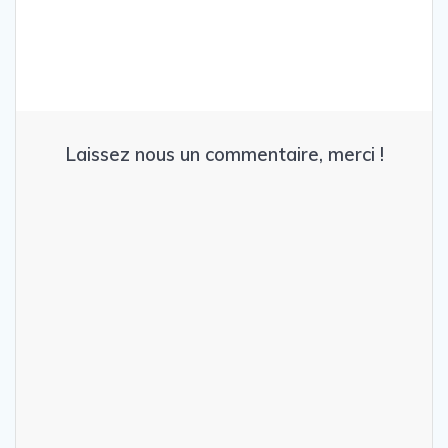
Laissez nous un commentaire, merci !