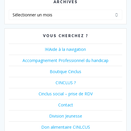
ARCHIVES
Archives
VOUS CHERCHEZ ?
￼Aide à la navigation
Accompagnement Professionnel du handicap
Boutique Cinclus
CINCLUS ?
Cinclus social – prise de RDV
Contact
Division Jeunesse
Don alimentaire CINLCUS