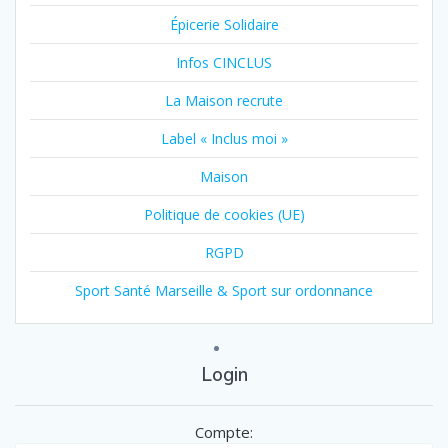
Épicerie Solidaire
Infos CINCLUS
La Maison recrute
Label « Inclus moi »
Maison
Politique de cookies (UE)
RGPD
Sport Santé Marseille & Sport sur ordonnance
Login
Compte: