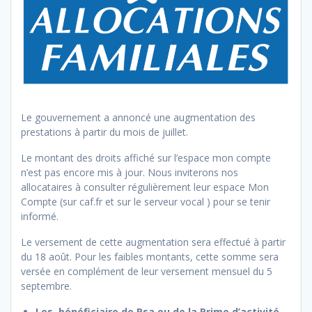
Le gouvernement a annoncé une augmentation des
prestations à partir du mois de juillet.
Le montant des droits affiché sur l’espace mon compte
n’est pas encore mis à jour. Nous inviterons nos
allocataires à consulter régulièrement leur espace Mon
Compte (sur caf.fr et sur le serveur vocal ) pour se tenir
informé.
Le versement de cette augmentation sera effectué à partir
du 18 août. Pour les faibles montants, cette somme sera
versée en complément de leur versement mensuel du 5
septembre.
Les bénéficiaire de Rsa ou de la Prime d’activité
,