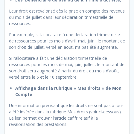
Leur droit est revalorisé dès la prise en compte des revenus
du mois de juillet dans leur déclaration trimestrielle de
ressources.
Par exemple, si l’allocataire à une déclaration trimestrielle
de ressources pour les mois d’avril, mai, juin : le montant de
son droit de juillet, versé en août, n’a pas été augmenté.
Si l’allocataire a fait une déclaration trimestrielle de
ressources pour les mois de mai, juin, juillet : le montant de
son droit sera augmenté à partir du droit du mois d’août,
versé entre le 5 et le 10 septembre.
Affichage dans la rubrique « Mes droits » de Mon
Compte
Une information précisant que les droits ne sont pas à jour
a été insérée dans la rubrique Mes droits (voir ci-dessous).
Le lien permet d’ouvrir l’article caf.fr relatif à la
revalorisation des prestations.