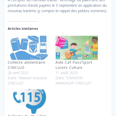
prestations d’août payées le 5 septembre en application du
nouveau barème (y compris le rappel des petites sommes)
Articles similaires
Collecte alimentaire
Aide Caf Pass’Sport
CINCLUS
Loisirs Culture
26 avril 2021
11 août 2023
Dans "Maison Inclusive
Dans "DIVISION
CINCLUS"
HANDICAP CINCLUS"