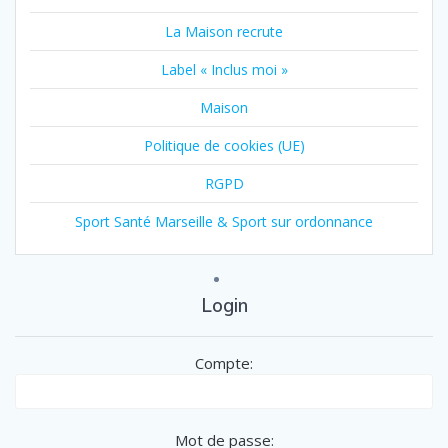
La Maison recrute
Label « Inclus moi »
Maison
Politique de cookies (UE)
RGPD
Sport Santé Marseille & Sport sur ordonnance
Login
Compte:
Mot de passe: