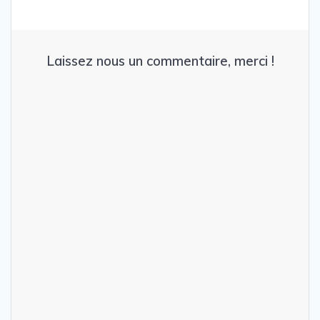
Laissez nous un commentaire, merci !