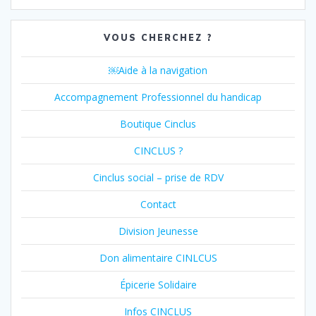
VOUS CHERCHEZ ?
￼Aide à la navigation
Accompagnement Professionnel du handicap
Boutique Cinclus
CINCLUS ?
Cinclus social – prise de RDV
Contact
Division Jeunesse
Don alimentaire CINLCUS
Épicerie Solidaire
Infos CINCLUS