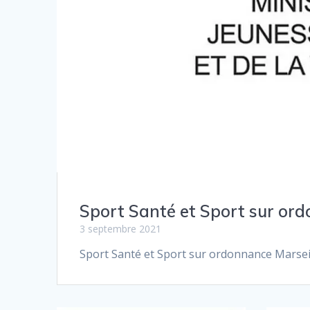
Sport Santé et Sport sur ord
3 septembre 2021
Sport Santé et Sport sur ordonnance Marseil