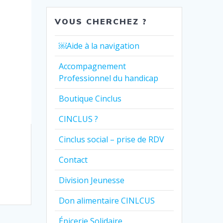
VOUS CHERCHEZ ?
￼Aide à la navigation
Accompagnement
Professionnel du handicap
Boutique Cinclus
CINCLUS ?
Cinclus social – prise de RDV
Contact
Division Jeunesse
Don alimentaire CINLCUS
Épicerie Solidaire