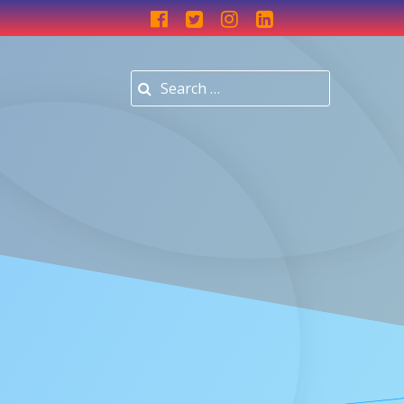
Search for: