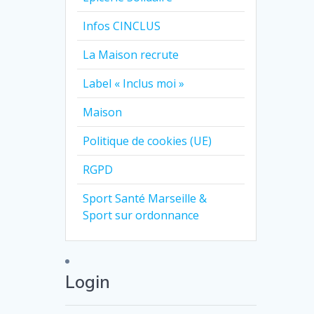
Infos CINCLUS
La Maison recrute
Label « Inclus moi »
Maison
Politique de cookies (UE)
RGPD
Sport Santé Marseille &
Sport sur ordonnance
Login